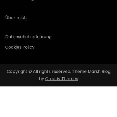
Über mich
Datenschutzerklärung
Cookies Policy
Copyright © All rights reserved. Theme Marsh Blog
by
Creativ Themes