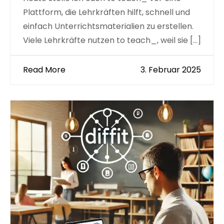
Plattform, die Lehrkräften hilft, schnell und
einfach Unterrichtsmaterialien zu erstellen.
Viele Lehrkräfte nutzen to teach_, weil sie […]
Read More
3. Februar 2025