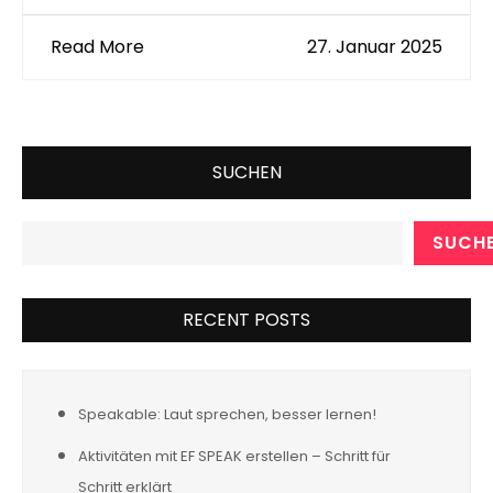
Read More
27. Januar 2025
SUCHEN
SUCH
RECENT POSTS
Speakable: Laut sprechen, besser lernen!
Aktivitäten mit EF SPEAK erstellen – Schritt für
Schritt erklärt