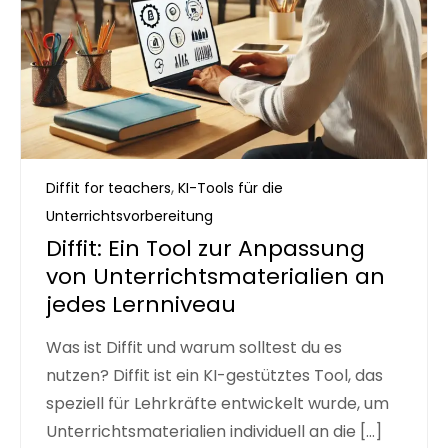
,
Diffit for teachers
KI-Tools für die
Unterrichtsvorbereitung
Diffit: Ein Tool zur Anpassung
von Unterrichtsmaterialien an
jedes Lernniveau
Was ist Diffit und warum solltest du es
nutzen? Diffit ist ein KI-gestütztes Tool, das
speziell für Lehrkräfte entwickelt wurde, um
Unterrichtsmaterialien individuell an die […]